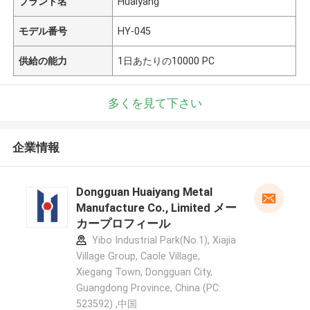
ブランド名
Huaiyang
モデル番号
HY-045
供給の能力
1日あたりの10000 PC
多くを見て下さい
企業情報
Dongguan Huaiyang Metal
Manufacture Co., Limited メー
カープロフィール
Yibo Industrial Park(No.1), Xiajia
Village Group, Caole Village,
Xiegang Town, Dongguan City,
Guangdong Province, China (PC:
523592) ,中国