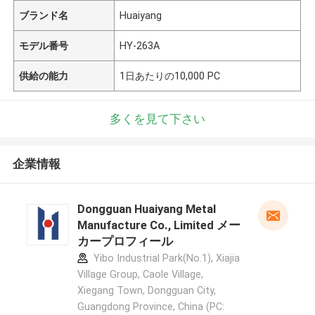
ブランド名
Huaiyang
モデル番号
HY-263A
供給の能力
1日あたりの10,000 PC
多くを見て下さい
企業情報
Dongguan Huaiyang Metal
Manufacture Co., Limited メー
カープロフィール
Yibo Industrial Park(No.1), Xiajia
Village Group, Caole Village,
Xiegang Town, Dongguan City,
Guangdong Province, China (PC: