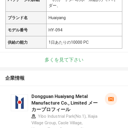
ダー、
ブランド名
Huaiyang
モデル番号
HY-094
供給の能力
1日あたりの10000 PC
多くを見て下さい
企業情報
Dongguan Huaiyang Metal
Manufacture Co., Limited メー
カープロフィール
Yibo Industrial Park(No.1), Xiajia
Village Group, Caole Village,